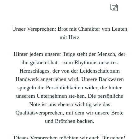
Unser Versprechen:
Brot mit Charakter von Leuten
mit Herz
Hinter jedem unserer Teige steht der Mensch, der
ihn geknetet hat – zum Rhythmus unse-res
Herzschlages, der von der Leidenschaft zum
Handwerk angetrieben wird. Unsere Backwaren
spiegeln die Persönlichkeiten wider, die hinter
unserem Unternehmen ste-hen. Die persönliche
Note ist uns ebenso wichtig wie das
Qualitätsversprechen, mit dem wir unsere Brote
und Brötchen backen.
Dieses Versprechen möchten wir auch Dir geben!