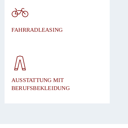
FAHRRADLEASING
​AUSSTATTUNG MIT
BERUFSBEKLEIDUNG