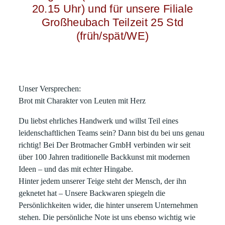
20.15 Uhr) und für unsere Filiale
Großheubach Teilzeit 25 Std
(früh/spät/WE)
Unser Versprechen:
Brot mit Charakter von Leuten mit Herz
Du liebst ehrliches Handwerk und willst Teil eines
leidenschaftlichen Teams sein?
Dann bist du bei uns genau
richtig! Bei
Der Brotmacher GmbH
verbinden wir seit
über 100 Jahren
traditionelle Backkunst mit modernen
Ideen
– und das mit echter Hingabe.
Hinter jedem unserer Teige steht der Mensch, der ihn
geknetet hat – Unsere Backwaren spiegeln die
Persönlichkeiten wider, die hinter unserem Unternehmen
stehen. Die persönliche Note ist uns ebenso wichtig wie