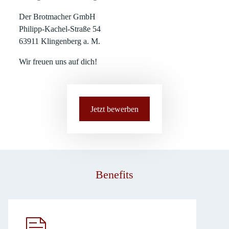
Der Brotmacher GmbH
Philipp-Kachel-Straße 54
63911 Klingenberg a. M.
Wir freuen uns auf dich!
Jetzt bewerben
Benefits