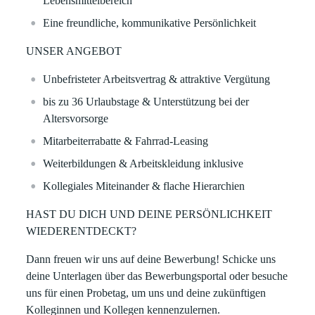
Lebensmittelbereich
Eine freundliche, kommunikative Persönlichkeit
UNSER ANGEBOT
Unbefristeter Arbeitsvertrag & attraktive Vergütung
bis zu 36 Urlaubstage & Unterstützung bei der
Altersvorsorge
Mitarbeiterrabatte & Fahrrad-Leasing
Weiterbildungen & Arbeitskleidung inklusive
Kollegiales Miteinander & flache Hierarchien
HAST DU DICH UND DEINE PERSÖNLICHKEIT
WIEDERENTDECKT?
Dann freuen wir uns auf deine Bewerbung! Schicke uns
deine Unterlagen über das Bewerbungsportal oder besuche
uns für einen Probetag, um uns und deine zukünftigen
Kolleginnen und Kollegen kennenzulernen.