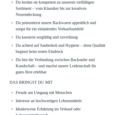
Du berätst sie kompetent zu unserem vielfältigen
Sortiment – vom Klassiker bis zur kreativen
Neuentdeckung
Du präsentierst unsere Backwaren appetitlich und
sorgst für ein einladendes Verkaufsumfeld
Du kassierst sorgfältig und zuverlässig
Du achtest auf Sauberkeit und Hygiene – denn Qualität
beginnt beim ersten Eindruck
Du bist die Verbindung zwischen Backstube und
Kundschaft – und machst unsere Leidenschaft für
gutes Brot erlebbar
DAS BRINGST DU MIT
Freude am Umgang mit Menschen
Interesse an hochwertigen Lebensmitteln
Idealerweise Erfahrung im Verkauf oder