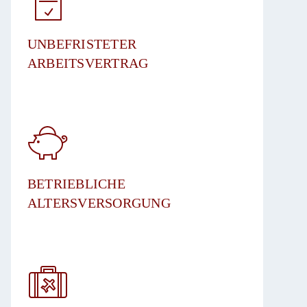
UNBEFRISTETER
ARBEITSVERTRAG​
BETRIEBLICHE
ALTERSVERSORGUNG​