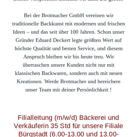
B
ei der Brotmacher GmbH vereinen wir
traditionelle Backkunst mit modernen und frischen
Ideen – und das seit über 100 Jahren. Schon unser
Gründer Eduard Deckert legte größten Wert auf
höchste Qualität und besten Service, und diesem
Anspruch bleiben wir bis heute treu. Wir
überraschen unsere Kunden nicht nur mit
klassischen Backwaren, sondern auch mit neuen
Kreationen. Werde Brotmacher und bereichere
unser Team mit deiner Persönlichkeit !
Filialleitung (m/w/d) Bäckerei und
Verkäuferin 35 Std für unsere Filiale
Bürgstadt (6.00-13.00 und 13.00-