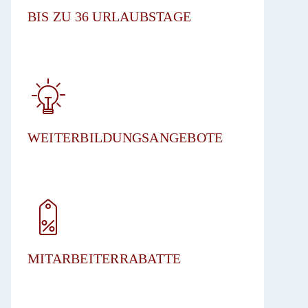
BIS ZU 36 URLAUBSTAGE​
WEITERBILDUNGSANGEBOTE
MITARBEITERRABATTE