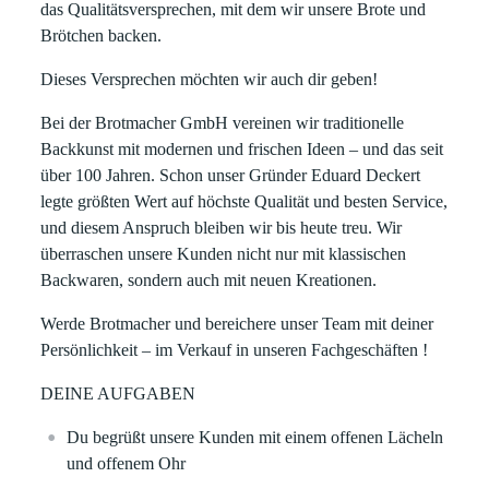
das Qualitätsversprechen, mit dem wir unsere Brote und
Brötchen backen.
Dieses Versprechen möchten wir auch dir geben!
Bei der Brotmacher GmbH vereinen wir traditionelle
Backkunst mit modernen und frischen Ideen – und das seit
über 100 Jahren. Schon unser Gründer Eduard Deckert
legte größten Wert auf höchste Qualität und besten Service,
und diesem Anspruch bleiben wir bis heute treu. Wir
überraschen unsere Kunden nicht nur mit klassischen
Backwaren, sondern auch mit neuen Kreationen.
Werde Brotmacher und bereichere unser Team mit deiner
Persönlichkeit –
im Verkauf
in unseren Fachgeschäften !
DEINE AUFGABEN
Du begrüßt unsere Kunden mit einem offenen Lächeln
und offenem Ohr