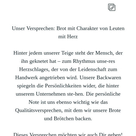
Unser Versprechen:
Brot mit Charakter von Leuten
mit Herz
Hinter jedem unserer Teige steht der Mensch, der
ihn geknetet hat – zum Rhythmus unse-res
Herzschlages, der von der Leidenschaft zum
Handwerk angetrieben wird. Unsere Backwaren
spiegeln die Persönlichkeiten wider, die hinter
unserem Unternehmen ste-hen. Die persönliche
Note ist uns ebenso wichtig wie das
Qualitätsversprechen, mit dem wir unsere Brote
und Brötchen backen.
Dieses Versprechen möchten wir auch Dir geben!