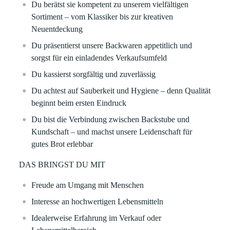
Du berätst sie kompetent zu unserem vielfältigen
Sortiment – vom Klassiker bis zur kreativen
Neuentdeckung
Du präsentierst unsere Backwaren appetitlich und
sorgst für ein einladendes Verkaufsumfeld
Du kassierst sorgfältig und zuverlässig
Du achtest auf Sauberkeit und Hygiene – denn Qualität
beginnt beim ersten Eindruck
Du bist die Verbindung zwischen Backstube und
Kundschaft – und machst unsere Leidenschaft für
gutes Brot erlebbar
DAS BRINGST DU MIT
Freude am Umgang mit Menschen
Interesse an hochwertigen Lebensmitteln
Idealerweise Erfahrung im Verkauf oder