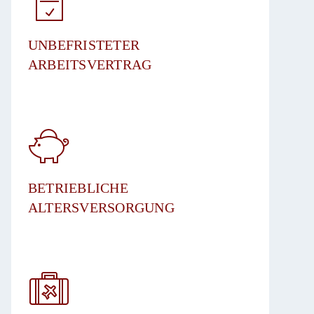
UNBEFRISTETER
ARBEITSVERTRAG​
BETRIEBLICHE
ALTERSVERSORGUNG​