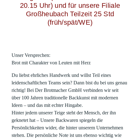
20.15 Uhr) und für unsere Filiale
Großheubach Teilzeit 25 Std
(früh/spät/WE)
Unser Versprechen:
Brot mit Charakter von Leuten mit Herz
Du liebst ehrliches Handwerk und willst Teil eines
leidenschaftlichen Teams sein?
Dann bist du bei uns genau
richtig! Bei
Der Brotmacher GmbH
verbinden wir seit
über 100 Jahren
traditionelle Backkunst mit modernen
Ideen
– und das mit echter Hingabe.
Hinter jedem unserer Teige steht der Mensch, der ihn
geknetet hat – Unsere Backwaren spiegeln die
Persönlichkeiten wider, die hinter unserem Unternehmen
stehen. Die persönliche Note ist uns ebenso wichtig wie