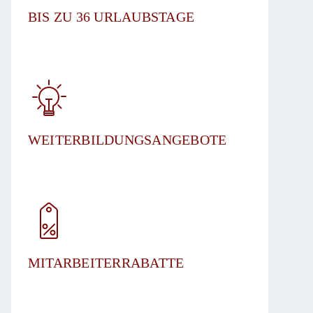
BIS ZU 36 URLAUBSTAGE​
WEITERBILDUNGSANGEBOTE
MITARBEITERRABATTE