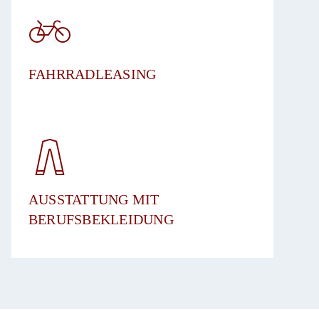
FAHRRADLEASING
​AUSSTATTUNG MIT
BERUFSBEKLEIDUNG