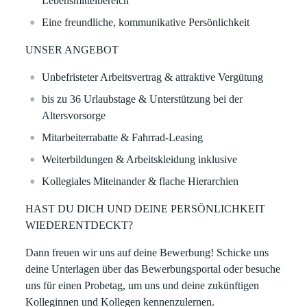
Lebensmittelbereich
Eine freundliche, kommunikative Persönlichkeit
UNSER ANGEBOT
Unbefristeter Arbeitsvertrag & attraktive Vergütung
bis zu 36 Urlaubstage & Unterstützung bei der
Altersvorsorge
Mitarbeiterrabatte & Fahrrad-Leasing
Weiterbildungen & Arbeitskleidung inklusive
Kollegiales Miteinander & flache Hierarchien
HAST DU DICH UND DEINE PERSÖNLICHKEIT
WIEDERENTDECKT?
Dann freuen wir uns auf deine Bewerbung! Schicke uns
deine Unterlagen über das Bewerbungsportal oder besuche
uns für einen Probetag, um uns und deine zukünftigen
Kolleginnen und Kollegen kennenzulernen.