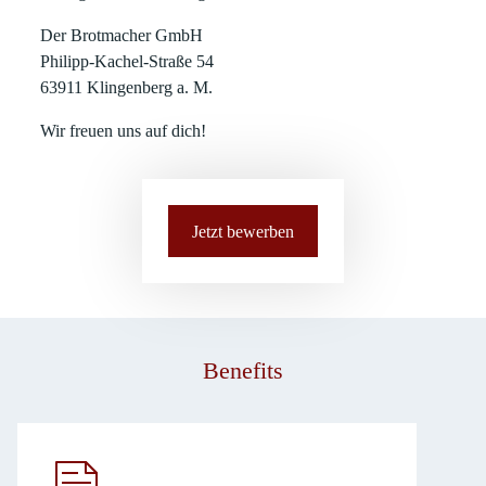
Der Brotmacher GmbH
Philipp-Kachel-Straße 54
63911 Klingenberg a. M.
Wir freuen uns auf dich!
Jetzt bewerben
Benefits