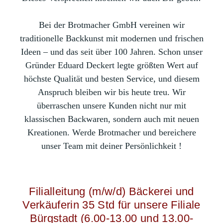
B
ei der Brotmacher GmbH vereinen wir
traditionelle Backkunst mit modernen und frischen
Ideen – und das seit über 100 Jahren. Schon unser
Gründer Eduard Deckert legte größten Wert auf
höchste Qualität und besten Service, und diesem
Anspruch bleiben wir bis heute treu. Wir
überraschen unsere Kunden nicht nur mit
klassischen Backwaren, sondern auch mit neuen
Kreationen. Werde Brotmacher und bereichere
unser Team mit deiner Persönlichkeit !
Filialleitung (m/w/d) Bäckerei und
Verkäuferin 35 Std für unsere Filiale
Bürgstadt (6.00-13.00 und 13.00-