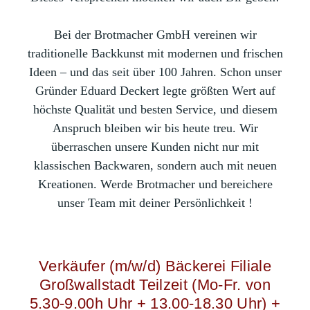
B
ei der Brotmacher GmbH vereinen wir
traditionelle Backkunst mit modernen und frischen
Ideen – und das seit über 100 Jahren. Schon unser
Gründer Eduard Deckert legte größten Wert auf
höchste Qualität und besten Service, und diesem
Anspruch bleiben wir bis heute treu. Wir
überraschen unsere Kunden nicht nur mit
klassischen Backwaren, sondern auch mit neuen
Kreationen. Werde Brotmacher und bereichere
unser Team mit deiner Persönlichkeit !
Verkäufer (m/w/d) Bäckerei Filiale
Großwallstadt Teilzeit (Mo-Fr. von
5.30-9.00h Uhr + 13.00-18.30 Uhr) +