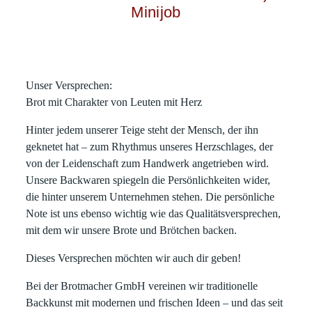
Minijob
Unser Versprechen:
Brot mit Charakter von Leuten mit Herz
Hinter jedem unserer Teige steht der Mensch, der ihn
geknetet hat – zum Rhythmus unseres Herzschlages, der
von der Leidenschaft zum Handwerk angetrieben wird.
Unsere Backwaren spiegeln die Persönlichkeiten wider,
die hinter unserem Unternehmen stehen. Die persönliche
Note ist uns ebenso wichtig wie das Qualitätsversprechen,
mit dem wir unsere Brote und Brötchen backen.
Dieses Versprechen möchten wir auch dir geben!
Bei der Brotmacher GmbH vereinen wir traditionelle
Backkunst mit modernen und frischen Ideen – und das seit