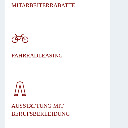
MITARBEITERRABATTE
FAHRRADLEASING
​AUSSTATTUNG MIT
BERUFSBEKLEIDUNG