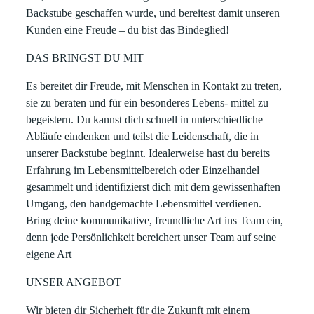
Backstube geschaffen wurde, und bereitest damit unseren
Kunden eine Freude – du bist das Bindeglied!
DAS BRINGST DU MIT
Es bereitet dir Freude, mit Menschen in Kontakt zu treten,
sie zu beraten und für ein besonderes Lebens- mittel zu
begeistern. Du kannst dich schnell in unterschiedliche
Abläufe eindenken und teilst die Leidenschaft, die in
unserer Backstube beginnt. Idealerweise hast du bereits
Erfahrung im Lebensmittelbereich oder Einzelhandel
gesammelt und identifizierst dich mit dem gewissenhaften
Umgang, den handgemachte Lebensmittel verdienen.
Bring deine kommunikative, freundliche Art ins Team ein,
denn jede Persönlichkeit bereichert unser Team auf seine
eigene Art
UNSER ANGEBOT
Wir bieten dir Sicherheit für die Zukunft mit einem