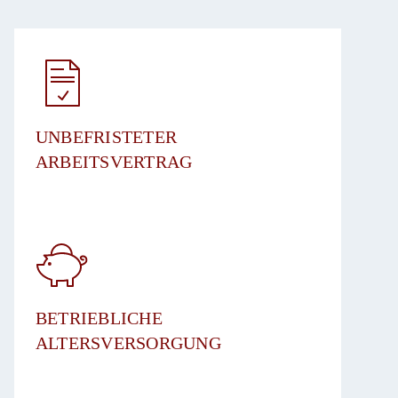
UNBEFRISTETER
ARBEITSVERTRAG​
BETRIEBLICHE
ALTERSVERSORGUNG​