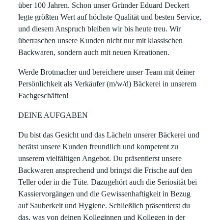
über 100 Jahren. Schon unser Gründer Eduard Deckert
legte größten Wert auf höchste Qualität und besten Service,
und diesem Anspruch bleiben wir bis heute treu. Wir
überraschen unsere Kunden nicht nur mit klassischen
Backwaren, sondern auch mit neuen Kreationen.
Werde Brotmacher und bereichere unser Team mit deiner
Persönlichkeit als
Verkäufer (m/w/d) Bäckerei
in
unserem
Fachgeschäften!
DEINE AUFGABEN
Du bist das Gesicht und das Lächeln unserer Bäckerei und
berätst unsere Kunden freundlich und kompetent zu
unserem vielfältigen Angebot. Du präsentierst unsere
Backwaren ansprechend und bringst die Frische auf den
Teller oder in die Tüte. Dazugehört auch die Seriosität bei
Kassiervorgängen und die Gewissenhaftigkeit in Bezug
auf Sauberkeit und Hygiene. Schließlich präsentierst du
das, was von deinen Kolleginnen und Kollegen in der