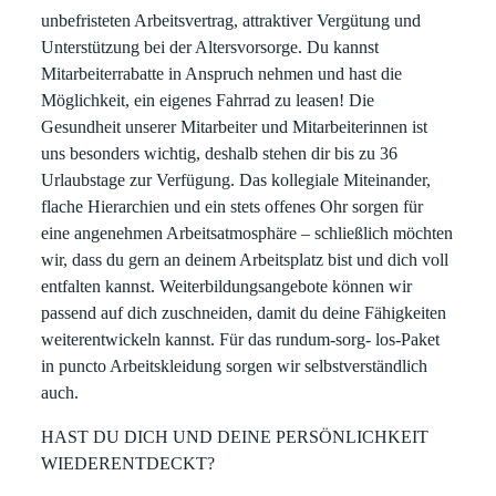
unbefristeten Arbeitsvertrag, attraktiver Vergütung und
Unterstützung bei der Altersvorsorge. Du kannst
Mitarbeiterrabatte in Anspruch nehmen und hast die
Möglichkeit, ein eigenes Fahrrad zu leasen! Die
Gesundheit unserer Mitarbeiter und Mitarbeiterinnen ist
uns besonders wichtig, deshalb stehen dir bis zu 36
Urlaubstage zur Verfügung. Das kollegiale Miteinander,
flache Hierarchien und ein stets offenes Ohr sorgen für
eine angenehmen Arbeitsatmosphäre – schließlich möchten
wir, dass du gern an deinem Arbeitsplatz bist und dich voll
entfalten kannst. Weiterbildungsangebote können wir
passend auf dich zuschneiden, damit du deine Fähigkeiten
weiterentwickeln kannst. Für das rundum-sorg- los-Paket
in puncto Arbeitskleidung sorgen wir selbstverständlich
auch.
HAST DU DICH UND DEINE PERSÖNLICHKEIT
WIEDERENTDECKT?