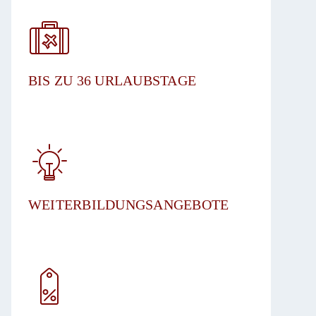
BIS ZU 36 URLAUBSTAGE​
WEITERBILDUNGSANGEBOTE