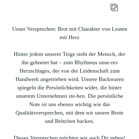
Unser Versprechen:
Brot mit Charakter von Leuten
mit Herz
Hinter jedem unserer Teige steht der Mensch, der
ihn geknetet hat – zum Rhythmus unse-res
Herzschlages, der von der Leidenschaft zum
Handwerk angetrieben wird. Unsere Backwaren
spiegeln die Persönlichkeiten wider, die hinter
unserem Unternehmen ste-hen. Die persönliche
Note ist uns ebenso wichtig wie das
Qualitätsversprechen, mit dem wir unsere Brote
und Brötchen backen.
Dieses Versprechen möchten wir auch Dir geben!