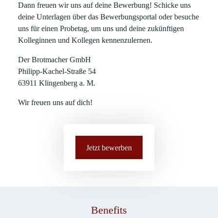
Dann freuen wir uns auf deine Bewerbung! Schicke uns
deine Unterlagen über das Bewerbungsportal oder besuche
uns für einen Probetag, um uns und deine zukünftigen
Kolleginnen und Kollegen kennenzulernen.
Der Brotmacher GmbH
Philipp-Kachel-Straße 54
63911 Klingenberg a. M.
Wir freuen uns auf dich!
Jetzt bewerben
Benefits