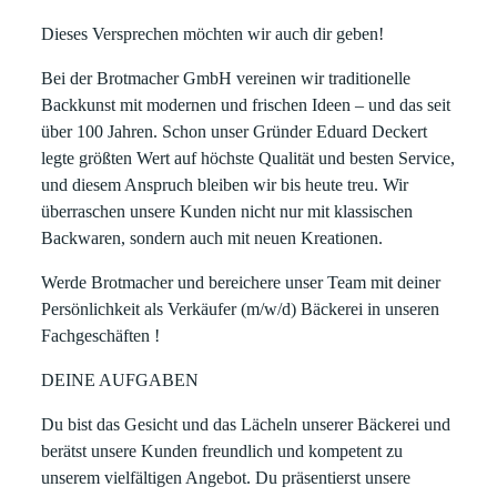
Dieses Versprechen möchten wir auch dir geben!
Bei der Brotmacher GmbH vereinen wir traditionelle
Backkunst mit modernen und frischen Ideen – und das seit
über 100 Jahren. Schon unser Gründer Eduard Deckert
legte größten Wert auf höchste Qualität und besten Service,
und diesem Anspruch bleiben wir bis heute treu. Wir
überraschen unsere Kunden nicht nur mit klassischen
Backwaren, sondern auch mit neuen Kreationen.
Werde Brotmacher und bereichere unser Team mit deiner
Persönlichkeit als
Verkäufer (m/w/d) Bäckerei
in
unseren
Fachgeschäften
!
DEINE AUFGABEN
Du bist das Gesicht und das Lächeln unserer Bäckerei und
berätst unsere Kunden freundlich und kompetent zu
unserem vielfältigen Angebot. Du präsentierst unsere