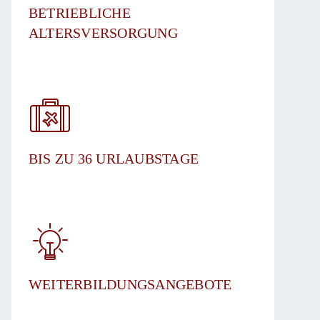
BETRIEBLICHE
ALTERSVERSORGUNG​
BIS ZU 36 URLAUBSTAGE​
WEITERBILDUNGSANGEBOTE