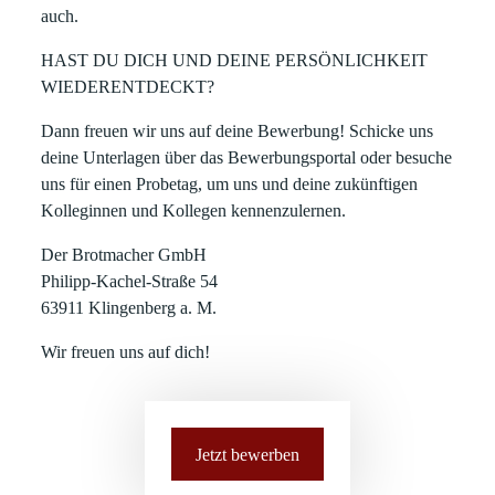
auch.
HAST DU DICH UND DEINE PERSÖNLICHKEIT
WIEDERENTDECKT?
Dann freuen wir uns auf deine Bewerbung! Schicke uns
deine Unterlagen über das Bewerbungsportal oder besuche
uns für einen Probetag, um uns und deine zukünftigen
Kolleginnen und Kollegen kennenzulernen.
Der Brotmacher GmbH
Philipp-Kachel-Straße 54
63911 Klingenberg a. M.
Wir freuen uns auf dich!
Jetzt bewerben