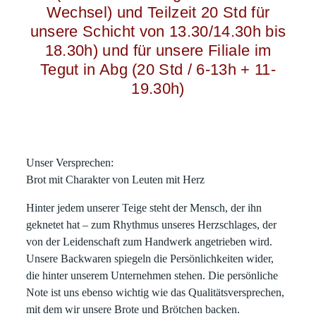
Wechsel) und Teilzeit 20 Std für
unsere Schicht von 13.30/14.30h bis
18.30h) und für unsere Filiale im
Tegut in Abg (20 Std / 6-13h + 11-
19.30h)
Unser Versprechen:
Brot mit Charakter von Leuten mit Herz
Hinter jedem unserer Teige steht der Mensch, der ihn
geknetet hat – zum Rhythmus unseres Herzschlages, der
von der Leidenschaft zum Handwerk angetrieben wird.
Unsere Backwaren spiegeln die Persönlichkeiten wider,
die hinter unserem Unternehmen stehen. Die persönliche
Note ist uns ebenso wichtig wie das Qualitätsversprechen,
mit dem wir unsere Brote und Brötchen backen.