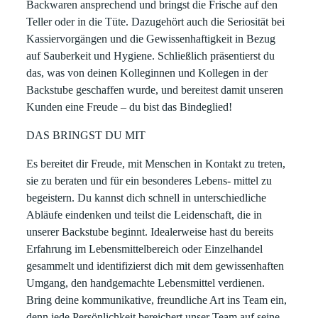
Backwaren ansprechend und bringst die Frische auf den
Teller oder in die Tüte. Dazugehört auch die Seriosität bei
Kassiervorgängen und die Gewissenhaftigkeit in Bezug
auf Sauberkeit und Hygiene. Schließlich präsentierst du
das, was von deinen Kolleginnen und Kollegen in der
Backstube geschaffen wurde, und bereitest damit unseren
Kunden eine Freude – du bist das Bindeglied!
DAS BRINGST DU MIT
Es bereitet dir Freude, mit Menschen in Kontakt zu treten,
sie zu beraten und für ein besonderes Lebens- mittel zu
begeistern. Du kannst dich schnell in unterschiedliche
Abläufe eindenken und teilst die Leidenschaft, die in
unserer Backstube beginnt. Idealerweise hast du bereits
Erfahrung im Lebensmittelbereich oder Einzelhandel
gesammelt und identifizierst dich mit dem gewissenhaften
Umgang, den handgemachte Lebensmittel verdienen.
Bring deine kommunikative, freundliche Art ins Team ein,
denn jede Persönlichkeit bereichert unser Team auf seine