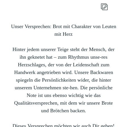
Unser Versprechen:
Brot mit Charakter von Leuten
mit Herz
Hinter jedem unserer Teige steht der Mensch, der
ihn geknetet hat – zum Rhythmus unse-res
Herzschlages, der von der Leidenschaft zum
Handwerk angetrieben wird. Unsere Backwaren
spiegeln die Persönlichkeiten wider, die hinter
unserem Unternehmen ste-hen. Die persönliche
Note ist uns ebenso wichtig wie das
Qualitätsversprechen, mit dem wir unsere Brote
und Brötchen backen.
Dieses Versprechen möchten wir auch Dir geben!