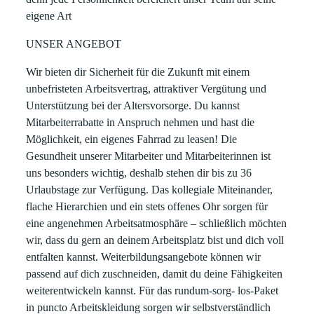
eigene Art
UNSER ANGEBOT
Wir bieten dir Sicherheit für die Zukunft mit einem
unbefristeten Arbeitsvertrag, attraktiver Vergütung und
Unterstützung bei der Altersvorsorge. Du kannst
Mitarbeiterrabatte in Anspruch nehmen und hast die
Möglichkeit, ein eigenes Fahrrad zu leasen! Die
Gesundheit unserer Mitarbeiter und Mitarbeiterinnen ist
uns besonders wichtig, deshalb stehen dir bis zu 36
Urlaubstage zur Verfügung. Das kollegiale Miteinander,
flache Hierarchien und ein stets offenes Ohr sorgen für
eine angenehmen Arbeitsatmosphäre – schließlich möchten
wir, dass du gern an deinem Arbeitsplatz bist und dich voll
entfalten kannst. Weiterbildungsangebote können wir
passend auf dich zuschneiden, damit du deine Fähigkeiten
weiterentwickeln kannst. Für das rundum-sorg- los-Paket
in puncto Arbeitskleidung sorgen wir selbstverständlich