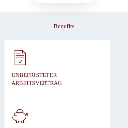
Benefits
UNBEFRISTETER
ARBEITSVERTRAG​