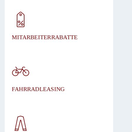
MITARBEITERRABATTE
FAHRRADLEASING