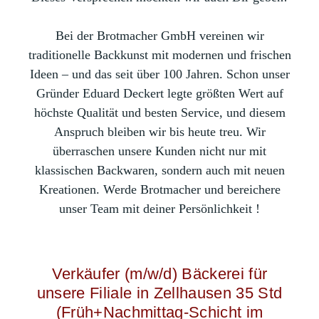
B
ei der Brotmacher GmbH vereinen wir
traditionelle Backkunst mit modernen und frischen
Ideen – und das seit über 100 Jahren. Schon unser
Gründer Eduard Deckert legte größten Wert auf
höchste Qualität und besten Service, und diesem
Anspruch bleiben wir bis heute treu. Wir
überraschen unsere Kunden nicht nur mit
klassischen Backwaren, sondern auch mit neuen
Kreationen. Werde Brotmacher und bereichere
unser Team mit deiner Persönlichkeit !
Verkäufer (m/w/d) Bäckerei für
unsere Filiale in Zellhausen 35 Std
(Früh+Nachmittag-Schicht im