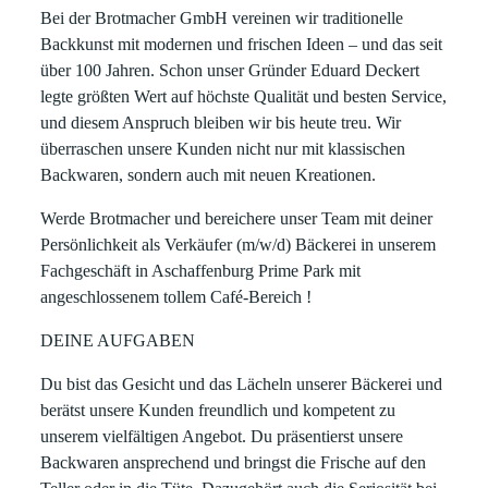
Bei der Brotmacher GmbH vereinen wir traditionelle
Backkunst mit modernen und frischen Ideen – und das seit
über 100 Jahren. Schon unser Gründer Eduard Deckert
legte größten Wert auf höchste Qualität und besten Service,
und diesem Anspruch bleiben wir bis heute treu. Wir
überraschen unsere Kunden nicht nur mit klassischen
Backwaren, sondern auch mit neuen Kreationen.
Werde Brotmacher und bereichere unser Team mit deiner
Persönlichkeit als
Verkäufer (m/w/d) Bäckerei
in
unserem
Fachgeschäft in
Aschaffenburg
Prime Park mit
angeschlossenem tollem Café-Bereich !
DEINE AUFGABEN
Du bist das Gesicht und das Lächeln unserer Bäckerei und
berätst unsere Kunden freundlich und kompetent zu
unserem vielfältigen Angebot. Du präsentierst unsere
Backwaren ansprechend und bringst die Frische auf den