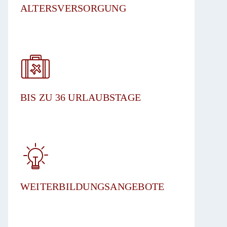
ALTERSVERSORGUNG​
BIS ZU 36 URLAUBSTAGE​
WEITERBILDUNGSANGEBOTE