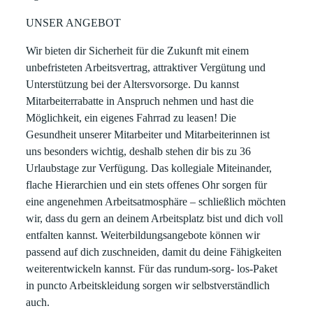
UNSER ANGEBOT
Wir bieten dir Sicherheit für die Zukunft mit einem
unbefristeten Arbeitsvertrag, attraktiver Vergütung und
Unterstützung bei der Altersvorsorge. Du kannst
Mitarbeiterrabatte in Anspruch nehmen und hast die
Möglichkeit, ein eigenes Fahrrad zu leasen! Die
Gesundheit unserer Mitarbeiter und Mitarbeiterinnen ist
uns besonders wichtig, deshalb stehen dir bis zu 36
Urlaubstage zur Verfügung. Das kollegiale Miteinander,
flache Hierarchien und ein stets offenes Ohr sorgen für
eine angenehmen Arbeitsatmosphäre – schließlich möchten
wir, dass du gern an deinem Arbeitsplatz bist und dich voll
entfalten kannst. Weiterbildungsangebote können wir
passend auf dich zuschneiden, damit du deine Fähigkeiten
weiterentwickeln kannst. Für das rundum-sorg- los-Paket
in puncto Arbeitskleidung sorgen wir selbstverständlich
auch.