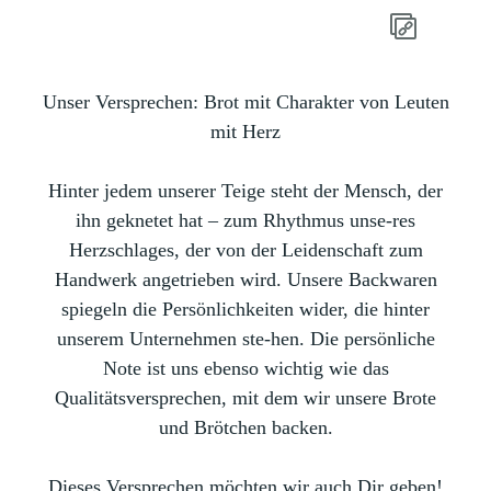
Unser Versprechen:
Brot mit Charakter von Leuten
mit Herz
Hinter jedem unserer Teige steht der Mensch, der
ihn geknetet hat – zum Rhythmus unse-res
Herzschlages, der von der Leidenschaft zum
Handwerk angetrieben wird. Unsere Backwaren
spiegeln die Persönlichkeiten wider, die hinter
unserem Unternehmen ste-hen. Die persönliche
Note ist uns ebenso wichtig wie das
Qualitätsversprechen, mit dem wir unsere Brote
und Brötchen backen.
Dieses Versprechen möchten wir auch Dir geben!