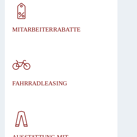
MITARBEITERRABATTE
FAHRRADLEASING