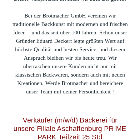
B
ei der Brotmacher GmbH vereinen wir
traditionelle Backkunst mit modernen und frischen
Ideen – und das seit über 100 Jahren. Schon unser
Gründer Eduard Deckert legte größten Wert auf
höchste Qualität und besten Service, und diesem
Anspruch bleiben wir bis heute treu. Wir
überraschen unsere Kunden nicht nur mit
klassischen Backwaren, sondern auch mit neuen
Kreationen. Werde Brotmacher und bereichere
unser Team mit deiner Persönlichkeit !
Verkäufer (m/w/d) Bäckerei für
unsere Filiale Aschaffenburg PRIME
PARK Teilzeit 25 Std