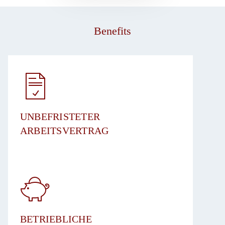
Benefits
UNBEFRISTETER
ARBEITSVERTRAG​
BETRIEBLICHE