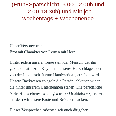
(Früh+Spätschicht: 6.00-12.00h und
12.00-18.30h) und Minijob
wochentags + Wochenende
Unser Versprechen:
Brot mit Charakter von Leuten mit Herz
Hinter jedem unserer Teige steht der Mensch, der ihn
geknetet hat – zum Rhythmus unseres Herzschlages, der
von der Leidenschaft zum Handwerk angetrieben wird.
Unsere Backwaren spiegeln die Persönlichkeiten wider,
die hinter unserem Unternehmen stehen. Die persönliche
Note ist uns ebenso wichtig wie das Qualitätsversprechen,
mit dem wir unsere Brote und Brötchen backen.
Dieses Versprechen möchten wir auch dir geben!