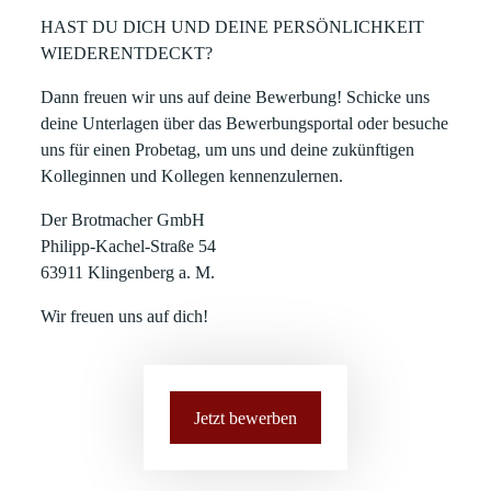
HAST DU DICH UND DEINE PERSÖNLICHKEIT
WIEDERENTDECKT?
Dann freuen wir uns auf deine Bewerbung! Schicke uns
deine Unterlagen über das Bewerbungsportal oder besuche
uns für einen Probetag, um uns und deine zukünftigen
Kolleginnen und Kollegen kennenzulernen.
Der Brotmacher GmbH
Philipp-Kachel-Straße 54
63911 Klingenberg a. M.
Wir freuen uns auf dich!
Jetzt bewerben